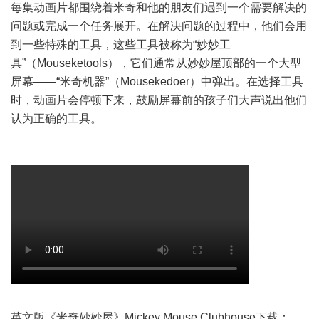
每集动画片都围绕着米奇和他的朋友们遇到一个需要解决的
问题或完成一个任务展开。在解决问题的过程中，他们会用
到一些特殊的工具，这些工具被称为“妙妙工
具”（Mouseketools），它们通常从妙妙屋顶部的一个大型
屏幕——“米奇机器”（Mousekedoer）中弹出。在选择工具
时，动画片会停顿下来，鼓励屏幕前的孩子们大声说出他们
认为正确的工具。
英文版《米奇妙妙屋》Mickey Mouse Clubhouse下载：