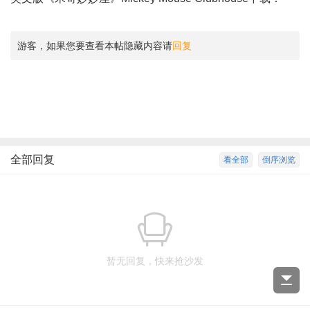
游客，如果您要查看本帖隐藏内容请
回复
全部回复
看全部
倒序浏览
暂无回复，快来抢沙发