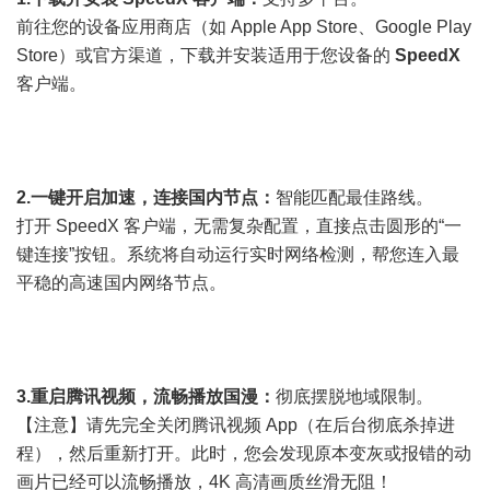
前往您的设备应用商店（如 Apple App Store、Google Play
Store）或官方渠道，下载并安装适用于您设备的
SpeedX
客户端。
2.一键开启加速，连接国内节点：
智能匹配最佳路线。
打开 SpeedX 客户端，无需复杂配置，直接点击圆形的“一
键连接”按钮。系统将自动运行实时网络检测，帮您连入最
平稳的高速国内网络节点。
3.重启腾讯视频，流畅播放国漫：
彻底摆脱地域限制。
【注意】请先完全关闭腾讯视频 App（在后台彻底杀掉进
程），然后重新打开。此时，您会发现原本变灰或报错的动
画片已经可以流畅播放，4K 高清画质丝滑无阻！