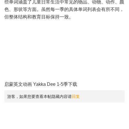
些单词涵盖了儿童日常生活中常见的物品、动物、动作、颜
色、形状等方面。虽然每一季的具体单词列表会有所不同，
但整体结构和教育目标保持一致。
启蒙英文动画 Yakka Dee 1-5季下载
游客，如果您要查看本帖隐藏内容请
回复