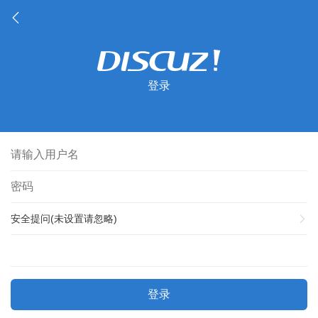
登录
安全提问(未设置请忽略)
登录