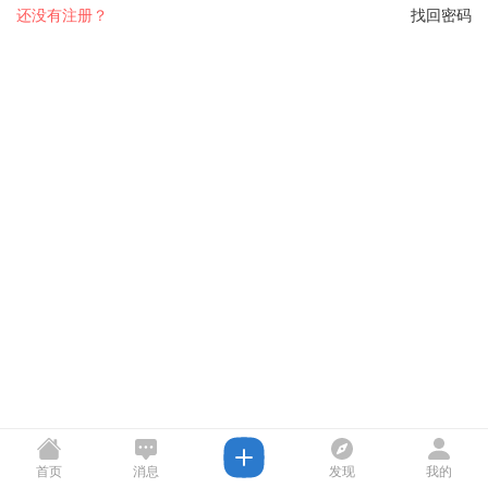
还没有注册？
找回密码
首页
消息
发现
我的