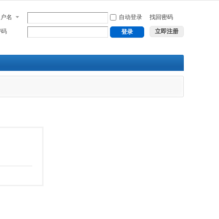
用户名
自动登录
找回密码
密码
立即注册
登录