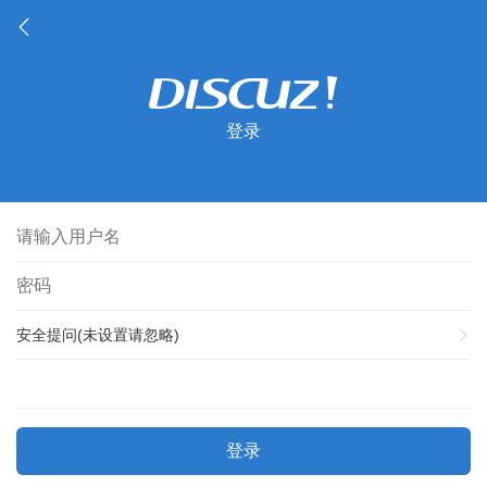
登录
安全提问(未设置请忽略)
登录