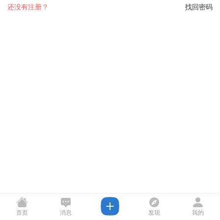
还没有注册？
找回密码
首页
消息
发现
我的