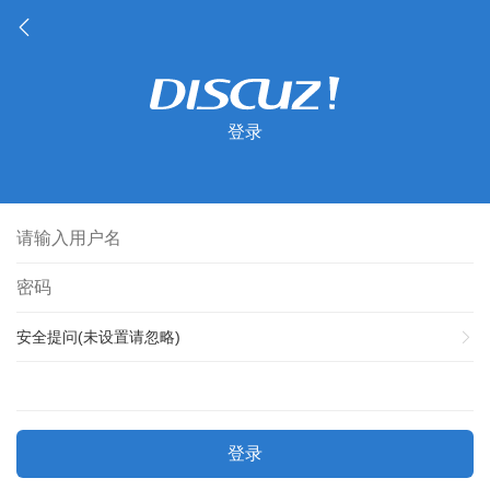
登录
安全提问(未设置请忽略)
登录