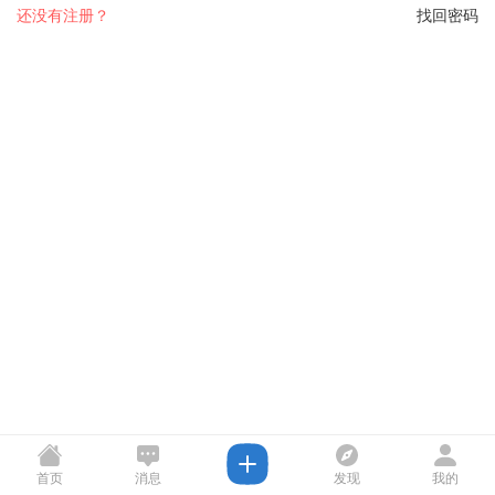
还没有注册？
找回密码
首页
消息
发现
我的