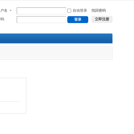
用户名
自动登录
找回密码
密码
立即注册
登录