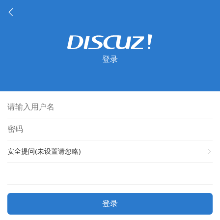
登录
安全提问(未设置请忽略)
登录