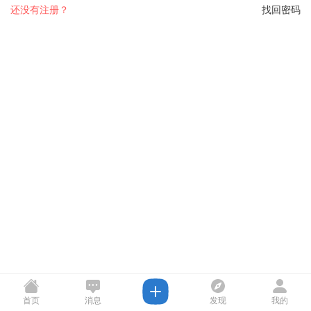
还没有注册？
找回密码
首页
消息
发现
我的