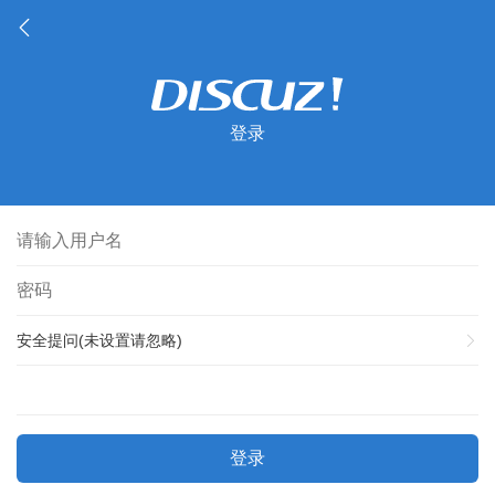
登录
安全提问(未设置请忽略)
登录