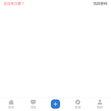
还没有注册？
找回密码
首页
消息
发现
我的