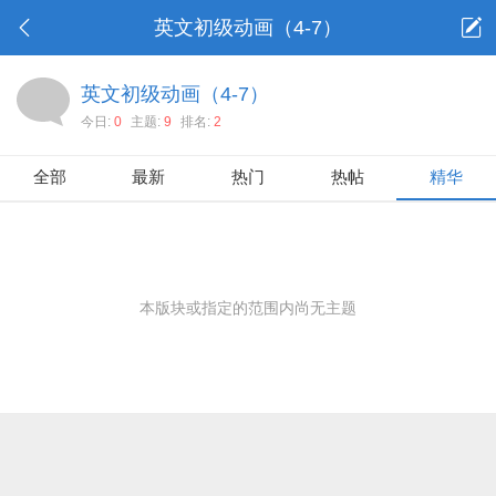
英文初级动画（4-7）
英文初级动画（4-7）
今日:
0
主题:
9
排名:
2
全部
最新
热门
热帖
精华
本版块或指定的范围内尚无主题