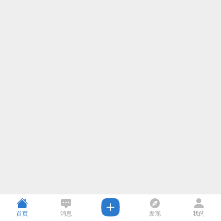
首页
消息
发现
我的