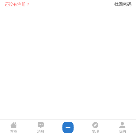
还没有注册？
找回密码
首页
消息
发现
我的