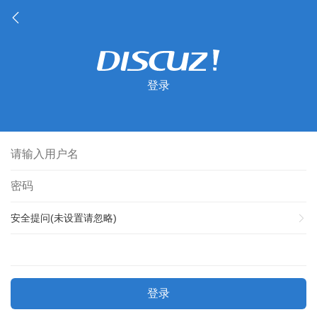
登录
安全提问(未设置请忽略)
登录