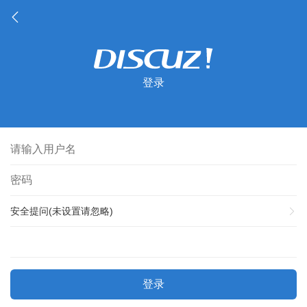
登录
安全提问(未设置请忽略)
登录