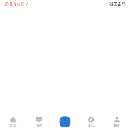
还没有注册？
找回密码
首页
消息
发现
我的