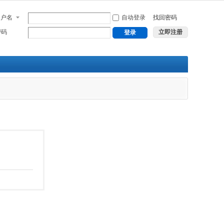
用户名
自动登录
找回密码
密码
立即注册
登录