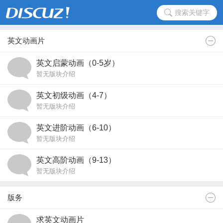
搜索关键字
英文动画片
英文启蒙动画（0-5岁）
暂无版块介绍
英文初级动画（4-7）
暂无版块介绍
英文进阶动画（6-10）
暂无版块介绍
英文高阶动画（9-13）
暂无版块介绍
版务
求英文动画片