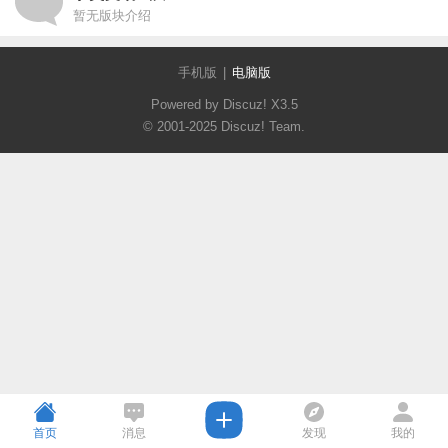
暂无版块介绍
手机版
|
电脑版
Powered by Discuz!
X3.5
© 2001-2025
Discuz! Team
.
首页
消息
发现
我的